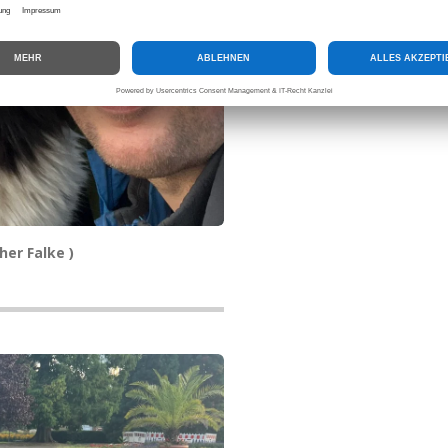
her Falke )