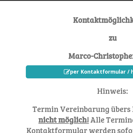
Kontaktmöglichk
zu
Marco-Christophe
per Kontaktformular / h
Hinweis:
Termin Vereinbarung übers
nicht möglich!
Alle Termin
Kontaktformular werden sofo