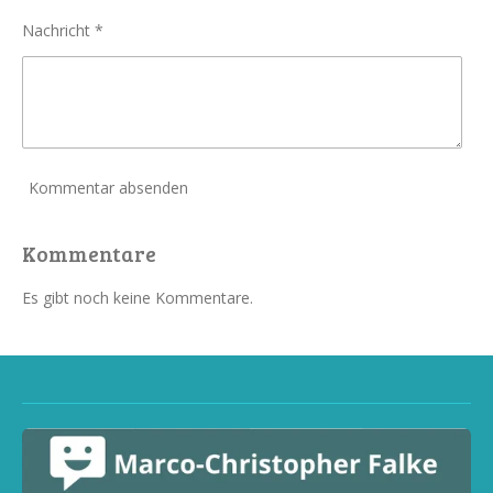
Nachricht *
Kommentar absenden
Kommentare
Es gibt noch keine Kommentare.