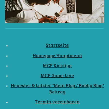
Startseite
Homepage Hauptmenü
MCF Kicktipp
MCF Game Live
Neuester & Letzter "Mein Blog / Bobby Blog"
Beitrag
Termin vereinbaren