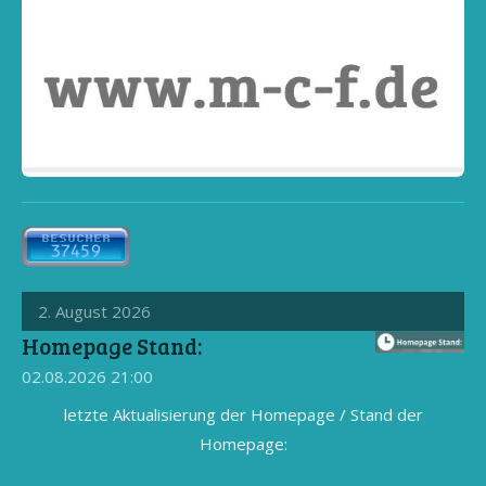
2. August 2026
Homepage Stand:
02.08.2026
21:00
letzte Aktualisierung der Homepage / Stand der
Homepage: