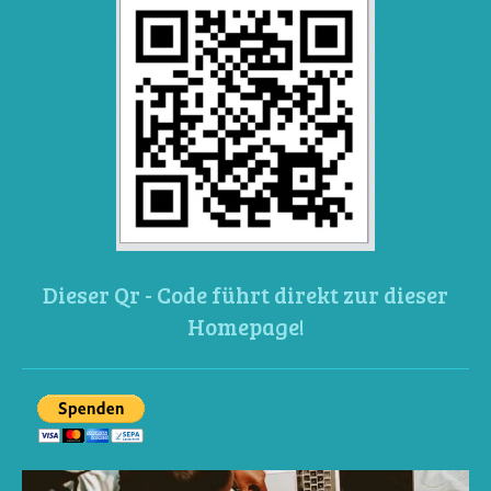
Dieser Qr - Code führt direkt zur dieser
Homepage!