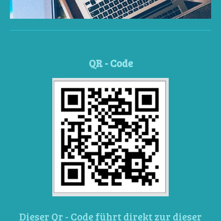
QR - Code
Dieser Qr - Code führt direkt zur dieser