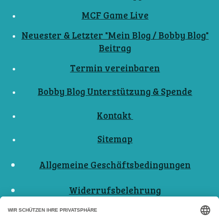
MCF Game Live
Neuester & Letzter "Mein Blog / Bobby Blog"
Beitrag
Termin vereinbaren
Bobby Blog Unterstützung & Spende
Kontakt
Sitemap
Allgemeine Geschäftsbedingungen
Widerrufsbelehrung
Nutzungsbedingungen