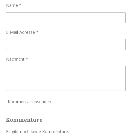
Name *
E-Mail-Adresse *
Nachricht *
Kommentar absenden
Kommentare
Es gibt noch keine Kommentare.