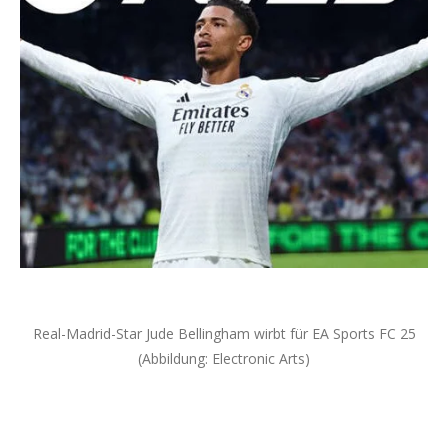
Real-Madrid-Star Jude Bellingham wirbt für EA Sports FC 25
(Abbildung: Electronic Arts)