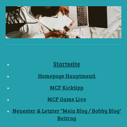
Startseite
Homepage Hauptmenü
MCF Kicktipp
MCF Game Live
Neuester & Letzter "Mein Blog / Bobby Blog"
Beitrag