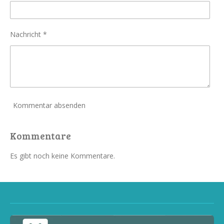
Nachricht *
Kommentar absenden
Kommentare
Es gibt noch keine Kommentare.