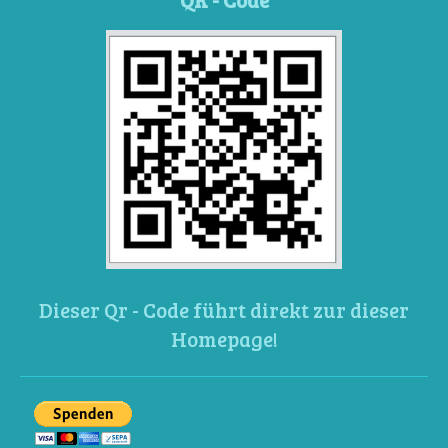
Dieser Qr - Code führt direkt zur dieser
Homepage!