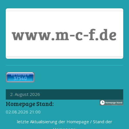
2. August 2026
Homepage Stand:
02.08.2026
21:00
letzte Aktualisierung der Homepage / Stand der