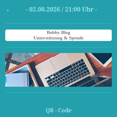
- 02
.08.2026 / 21
:00 Uhr -
Bobby Blog
Unterstützung & Spende
QR - Code