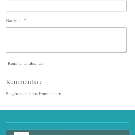
Nachricht *
Kommentar absenden
Kommentare
Es gibt noch keine Kommentare.