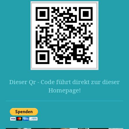
Dieser Qr - Code führt direkt zur dieser
Homepage!