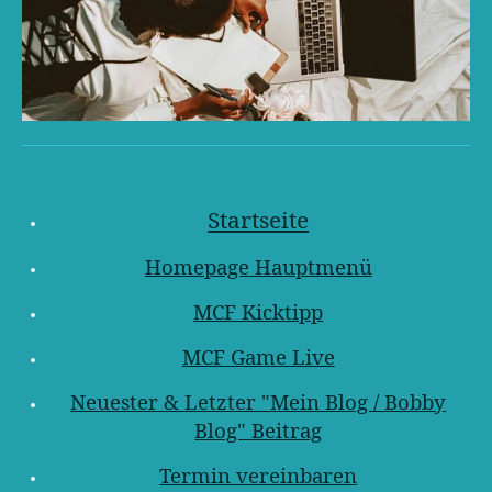
Startseite
Homepage Hauptmenü
MCF Kicktipp
MCF Game Live
Neuester & Letzter "Mein Blog / Bobby
Blog" Beitrag
Termin vereinbaren