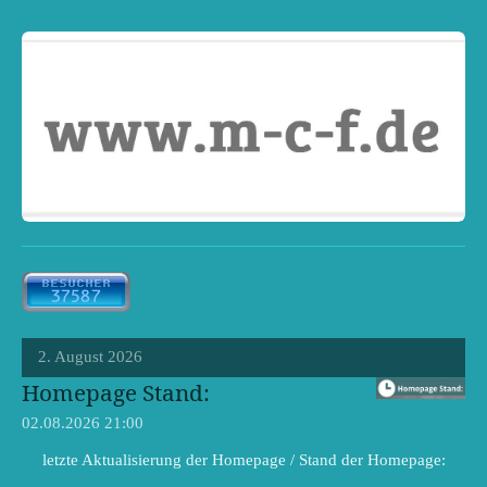
2. August 2026
Homepage Stand:
02.08.2026
21:00
letzte Aktualisierung der Homepage / Stand der Homepage: