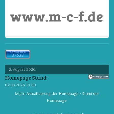
2. August 2026
Homepage Stand:
02.08.2026
21:00
letzte Aktualisierung der Homepage / Stand der
Homepage: