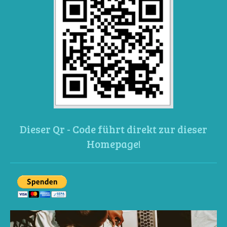
Dieser Qr - Code führt direkt zur dieser
Homepage!