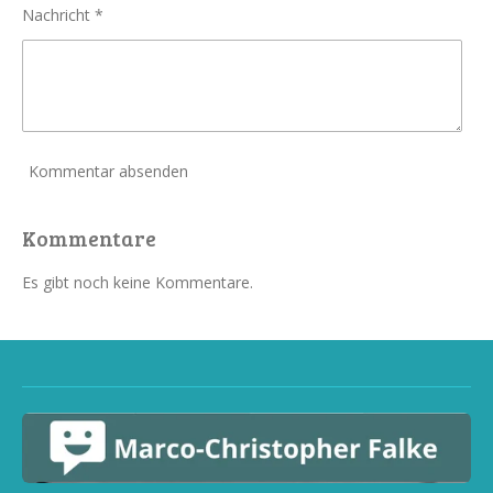
Nachricht *
Kommentar absenden
Kommentare
Es gibt noch keine Kommentare.