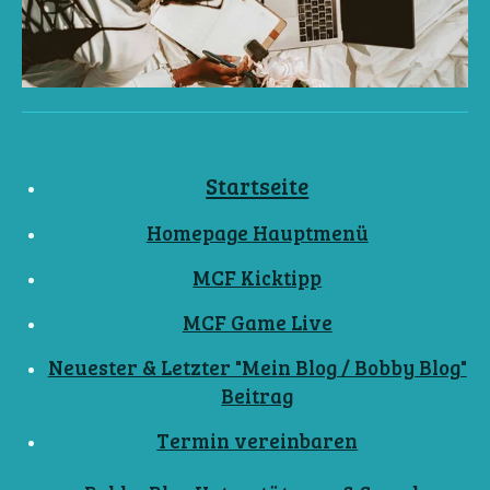
Startseite
Homepage Hauptmenü
MCF Kicktipp
MCF Game Live
Neuester & Letzter "Mein Blog / Bobby Blog"
Beitrag
Termin vereinbaren