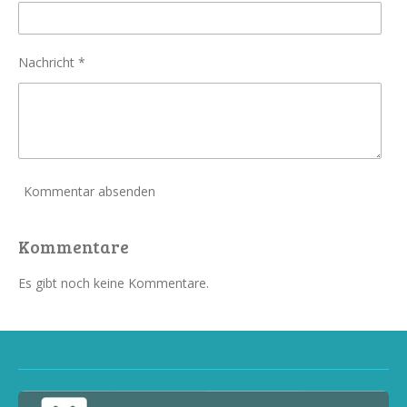
Nachricht *
Kommentar absenden
Kommentare
Es gibt noch keine Kommentare.