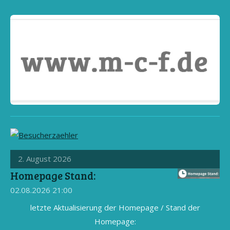
2. August 2026
Homepage Stand:
02.08.2026
21:00
letzte Aktualisierung der Homepage / Stand der
Homepage: