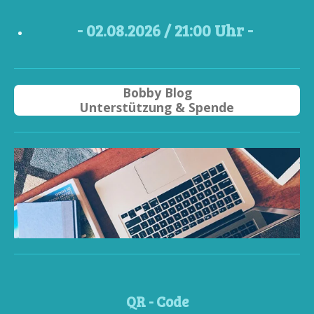
- 02
.08.2026 / 21
:00 Uhr -
Bobby Blog
Unterstützung & Spende
QR - Code