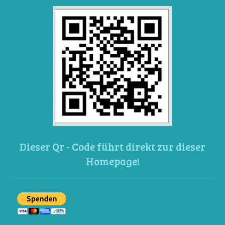
Dieser Qr - Code führt direkt zur dieser
Homepage!