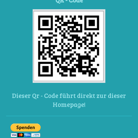
Dieser Qr - Code führt direkt zur dieser
Homepage!