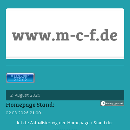
2. August 2026
Homepage Stand:
02.08.2026
21:00
letzte Aktualisierung der Homepage / Stand der