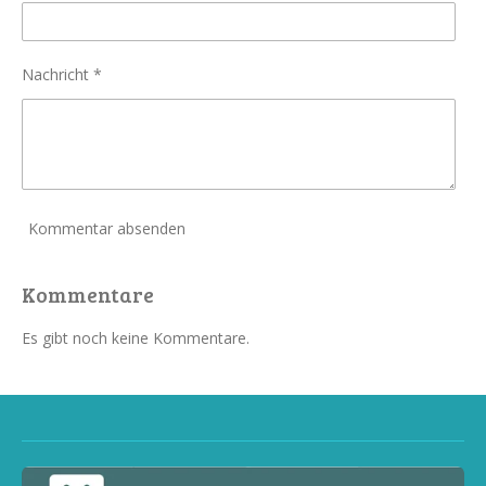
Nachricht *
Kommentar absenden
Kommentare
Es gibt noch keine Kommentare.