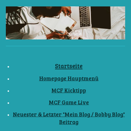
Startseite
Homepage Hauptmenü
MCF Kicktipp
MCF Game Live
Neuester & Letzter "Mein Blog / Bobby Blog"
Beitrag