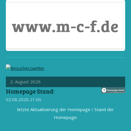
2. August 2026
Homepage Stand:
02.08.2026
21:00
letzte Aktualisierung der Homepage / Stand der
Homepage: