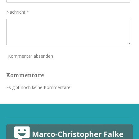
Nachricht *
Kommentar absenden
Kommentare
Es gibt noch keine Kommentare.