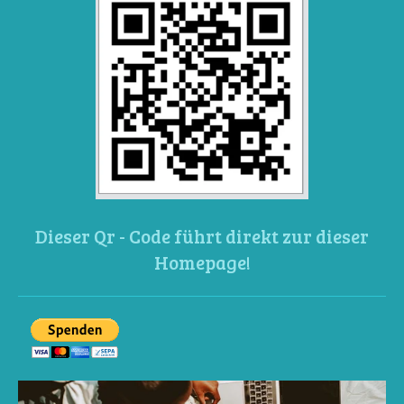
Dieser Qr - Code führt direkt zur dieser
Homepage!