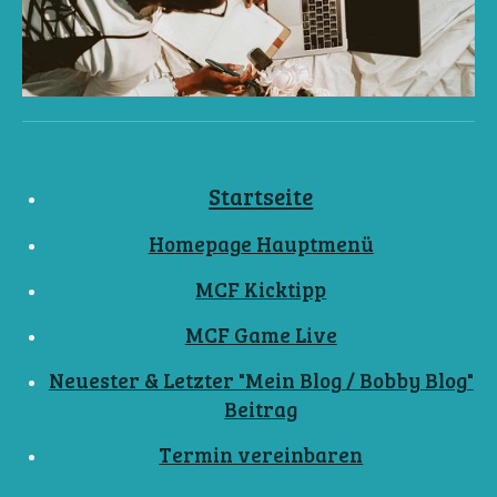
Startseite
Homepage Hauptmenü
MCF Kicktipp
MCF Game Live
Neuester & Letzter "Mein Blog / Bobby Blog"
Beitrag
Termin vereinbaren