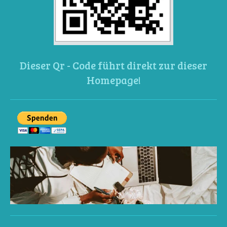
Dieser Qr - Code führt direkt zur dieser
Homepage!