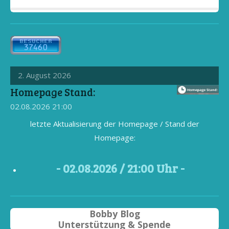
2. August 2026
Homepage Stand:
02.08.2026
21:00
letzte Aktualisierung der Homepage / Stand der
Homepage:
- 02
.08.2026 / 21
:00 Uhr -
Bobby Blog
Unterstützung & Spende