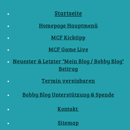
Startseite
Homepage Hauptmenü
MCF Kicktipp
MCF Game Live
Neuester & Letzter "Mein Blog / Bobby Blog"
Beitrag
Termin vereinbaren
Bobby Blog Unterstützung & Spende
Kontakt
Sitemap