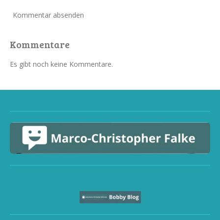
Kommentar absenden
Kommentare
Es gibt noch keine Kommentare.