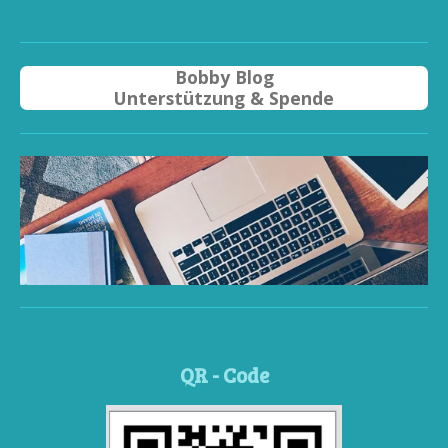
Bobby Blog
Unterstützung & Spende
QR - Code