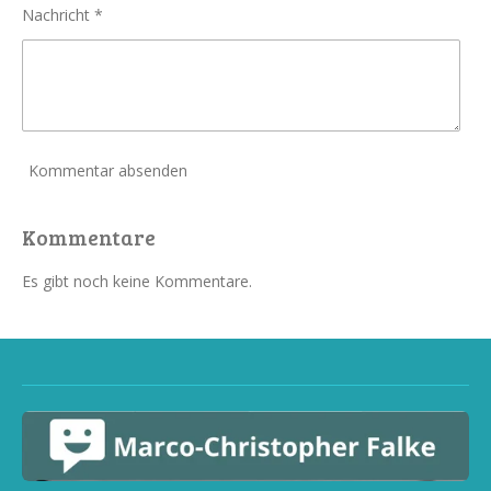
Nachricht *
Kommentar absenden
Kommentare
Es gibt noch keine Kommentare.