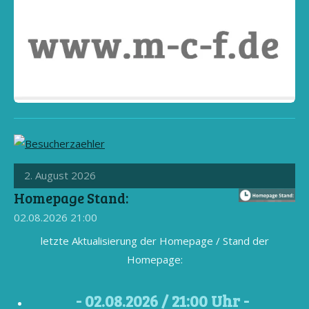
2. August 2026
Homepage Stand:
02.08.2026
21:00
letzte Aktualisierung der Homepage / Stand der
Homepage:
- 02
.08.2026 / 21
:00 Uhr -