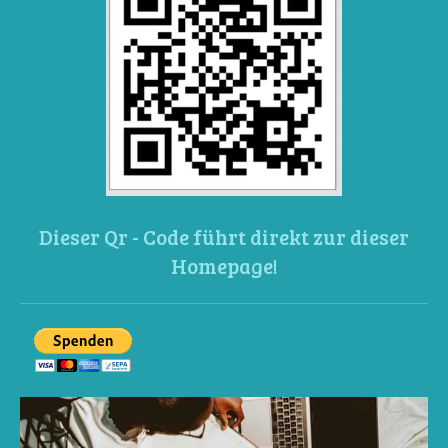
Dieser Qr - Code führt direkt zur dieser
Homepage!