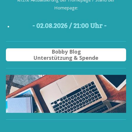
Homepage:
- 02
.08.2026 / 21
:00 Uhr -
Bobby Blog
Unterstützung & Spende