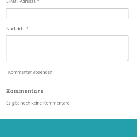
E-Mail-Adresse *
Nachricht *
Kommentar absenden
Kommentare
Es gibt noch keine Kommentare.