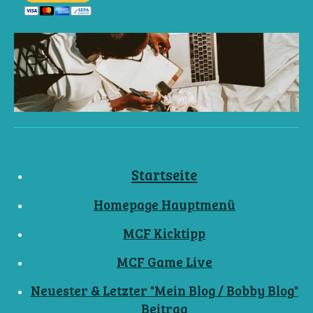
Startseite
Homepage Hauptmenü
MCF Kicktipp
MCF Game Live
Neuester & Letzter "Mein Blog / Bobby Blog"
Beitrag