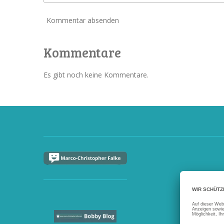
Kommentar absenden
Kommentare
Es gibt noch keine Kommentare.