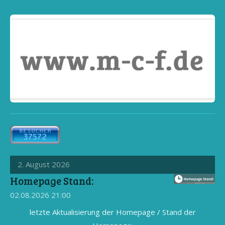
2. August 2026
Homepage Stand:
02.08.2026
21:00
letzte Aktualisierung der Homepage / Stand der