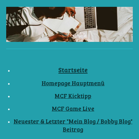
Startseite
Homepage Hauptmenü
MCF Kicktipp
MCF Game Live
Neuester & Letzter "Mein Blog / Bobby Blog"
Beitrag