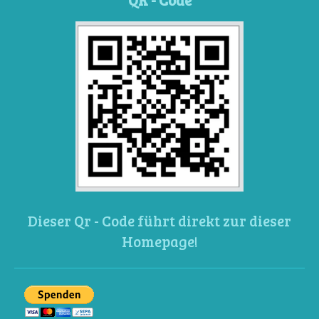
Dieser Qr - Code führt direkt zur dieser
Homepage!