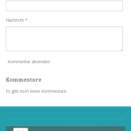
Nachricht *
Kommentar absenden
Kommentare
Es gibt noch keine Kommentare.