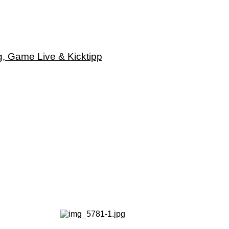
g, Game Live & Kicktipp