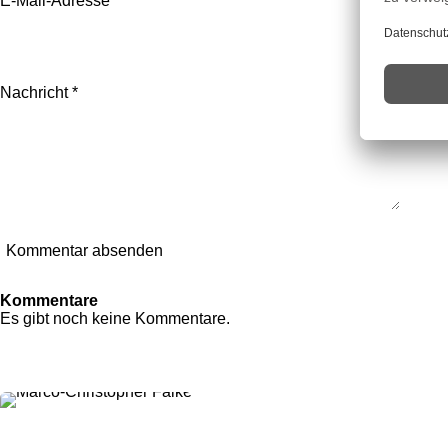
E-Mail-Adresse *
Nachricht *
Kommentar absenden
Kommentare
Es gibt noch keine Kommentare.