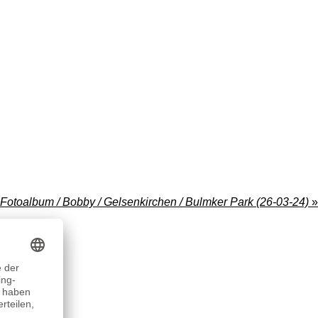
Fotoalbum / Bobby / Gelsenkirchen / Bulmker Park (26-03-24)
»