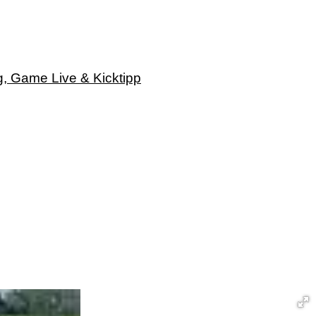
g, Game Live & Kicktipp