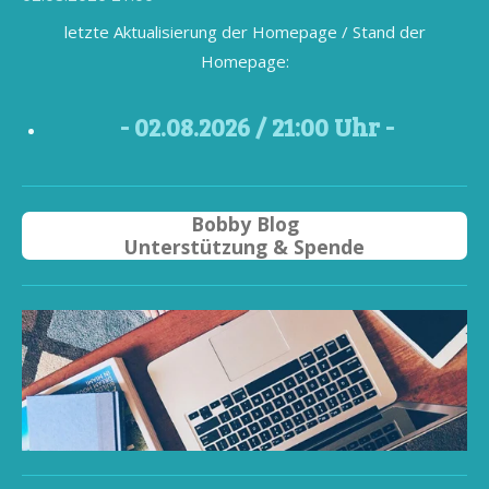
letzte Aktualisierung der Homepage / Stand der
Homepage:
- 02
.08.2026 / 21
:00 Uhr -
Bobby Blog
Unterstützung & Spende