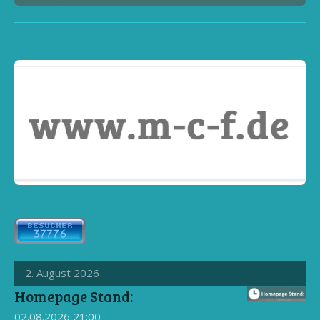
2. August 2026
Homepage Stand:
02.08.2026
21:00