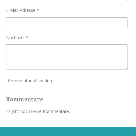
E-Mail-Adresse *
Nachricht *
Kommentar absenden
Kommentare
Es gibt noch keine Kommentare.