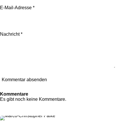
E-Mail-Adresse *
Nachricht *
Kommentar absenden
Kommentare
Es gibt noch keine Kommentare.