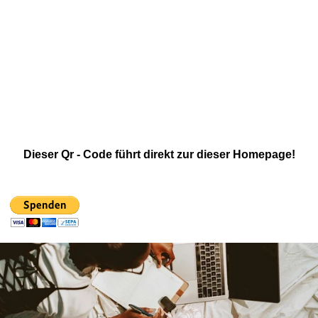
Dieser Qr - Code führt direkt zur dieser Homepage!