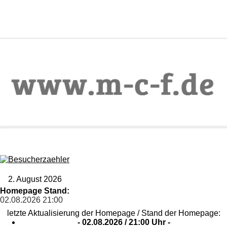
2. August 2026
Homepage Stand:
02.08.2026
21:00
letzte Aktualisierung der Homepage / Stand der Homepage:
- 02
.08.2026 / 21
:00 Uhr -