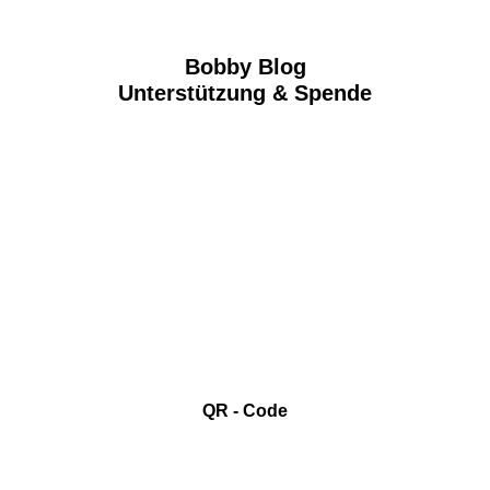
Bobby Blog
Unterstützung & Spende
QR - Code