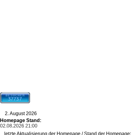
2. August 2026
Homepage Stand:
02.08.2026
21:00
letzte Aktualisierung der Homepage / Stand der Homepage: