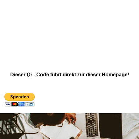
Dieser Qr - Code führt direkt zur dieser Homepage!