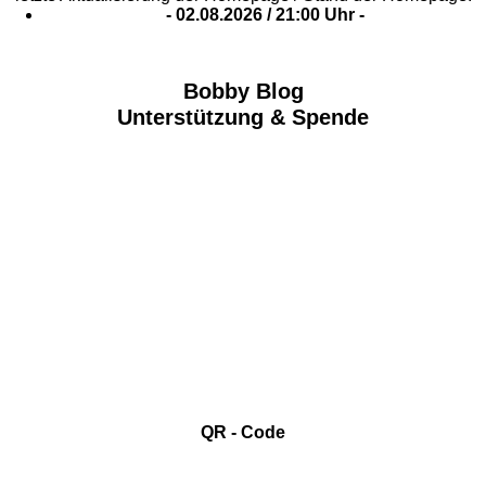
- 02
.08.2026 / 21
:00 Uhr -
Bobby Blog
Unterstützung & Spende
QR - Code