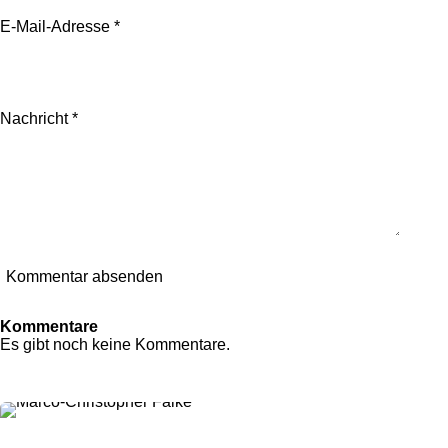
E-Mail-Adresse *
Nachricht *
Kommentar absenden
Kommentare
Es gibt noch keine Kommentare.