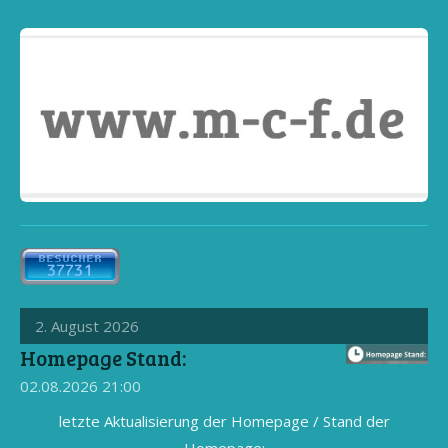
2. August 2026
Homepage Stand:
02.08.2026
21:00
letzte Aktualisierung der Homepage / Stand der
Homepage: