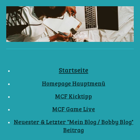
Startseite
Homepage Hauptmenü
MCF Kicktipp
MCF Game Live
Neuester & Letzter "Mein Blog / Bobby Blog"
Beitrag