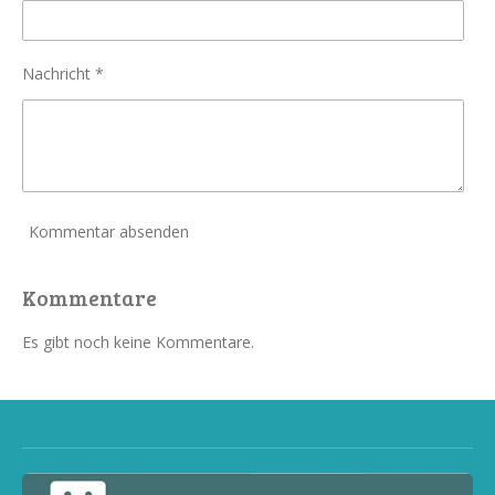
Nachricht *
Kommentar absenden
Kommentare
Es gibt noch keine Kommentare.