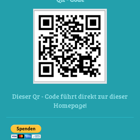
Dieser Qr - Code führt direkt zur dieser
Homepage!