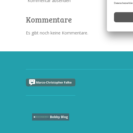
Kommentar absenden
Kommentare
Es gibt noch keine Kommentare.