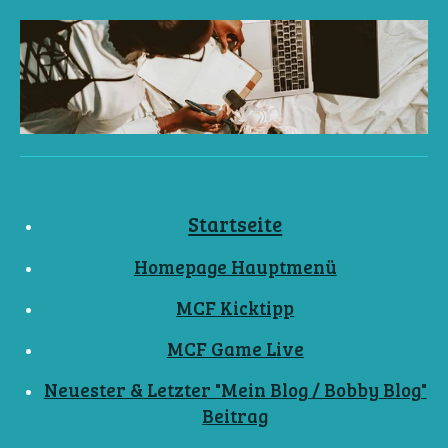
Startseite
Homepage Hauptmenü
MCF Kicktipp
MCF Game Live
Neuester & Letzter "Mein Blog / Bobby Blog"
Beitrag