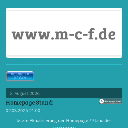
2. August 2026
Homepage Stand:
02.08.2026
21:00
letzte Aktualisierung der Homepage / Stand der
Homepage: