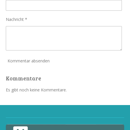
Nachricht *
Kommentar absenden
Kommentare
Es gibt noch keine Kommentare.