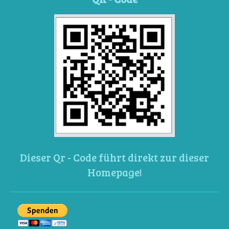
Dieser Qr - Code führt direkt zur dieser
Homepage!