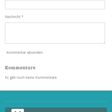
Nachricht *
Kommentar absenden
Kommentare
Es gibt noch keine Kommentare.