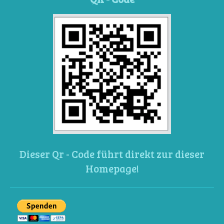
Dieser Qr - Code führt direkt zur dieser
Homepage!