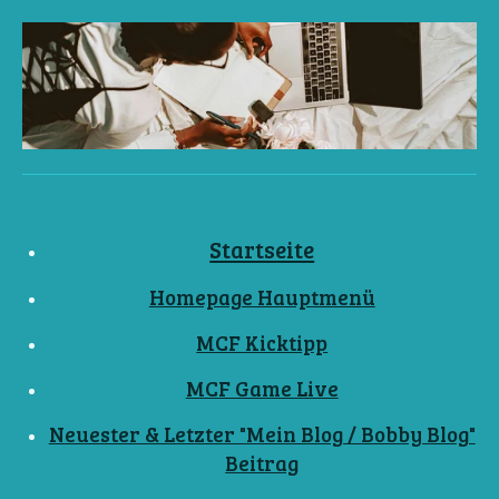
Startseite
Homepage Hauptmenü
MCF Kicktipp
MCF Game Live
Neuester & Letzter "Mein Blog / Bobby Blog"
Beitrag