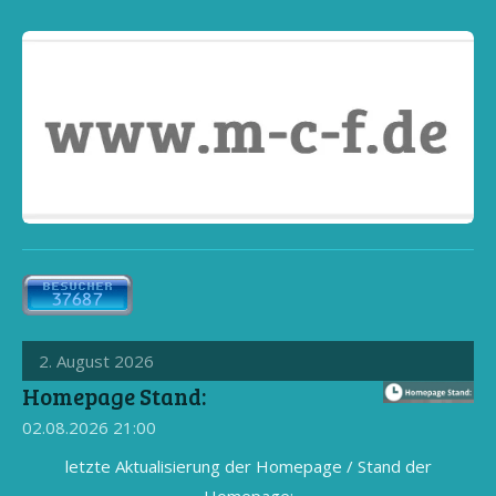
2. August 2026
Homepage Stand:
02.08.2026
21:00
letzte Aktualisierung der Homepage / Stand der
Homepage: