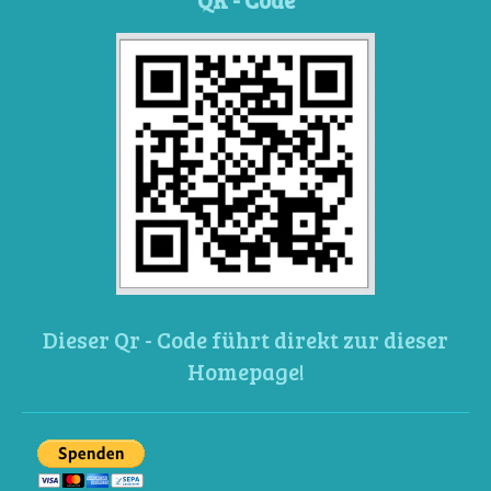
Dieser Qr - Code führt direkt zur dieser
Homepage!