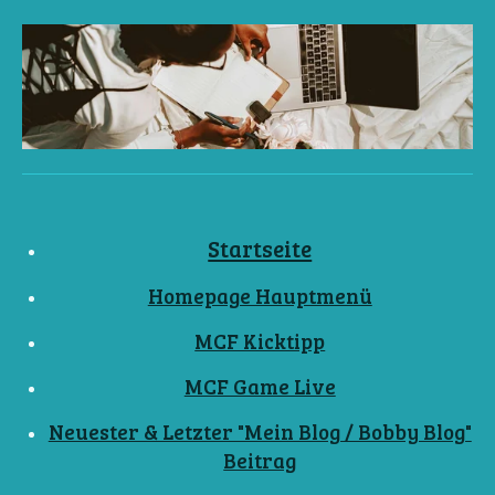
Startseite
Homepage Hauptmenü
MCF Kicktipp
MCF Game Live
Neuester & Letzter "Mein Blog / Bobby Blog"
Beitrag