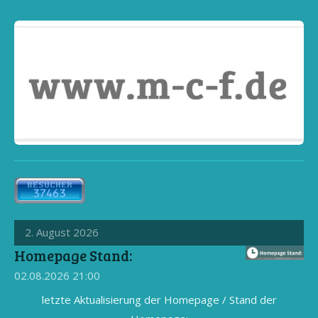
2. August 2026
Homepage Stand:
02.08.2026
21:00
letzte Aktualisierung der Homepage / Stand der