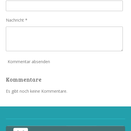
Nachricht *
Kommentar absenden
Kommentare
Es gibt noch keine Kommentare.