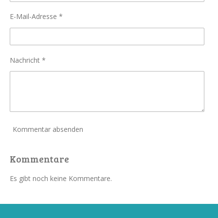
E-Mail-Adresse *
Nachricht *
Kommentar absenden
Kommentare
Es gibt noch keine Kommentare.