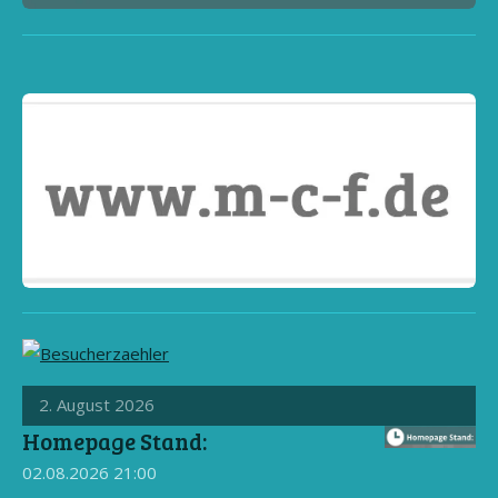
2. August 2026
Homepage Stand:
02.08.2026
21:00