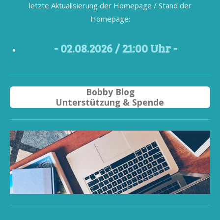
letzte Aktualisierung der Homepage / Stand der
Homepage:
- 02
.08.2026 / 21
:00 Uhr -
Bobby Blog
Unterstützung & Spende