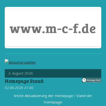
2. August 2026
Homepage Stand:
02.08.2026
21:00
letzte Aktualisierung der Homepage / Stand der
Homepage: