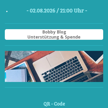
- 02
.08.2026 / 21
:00 Uhr -
Bobby Blog
Unterstützung & Spende
QR - Code