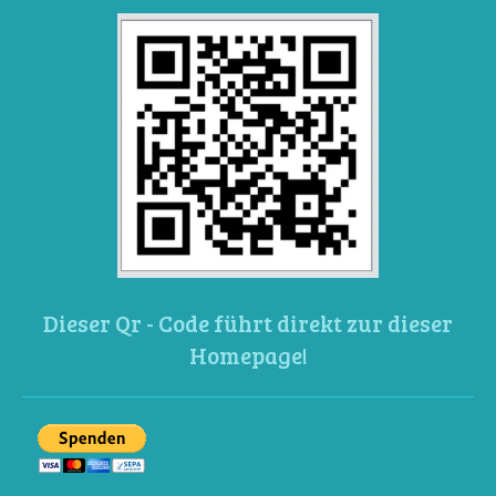
Dieser Qr - Code führt direkt zur dieser
Homepage!