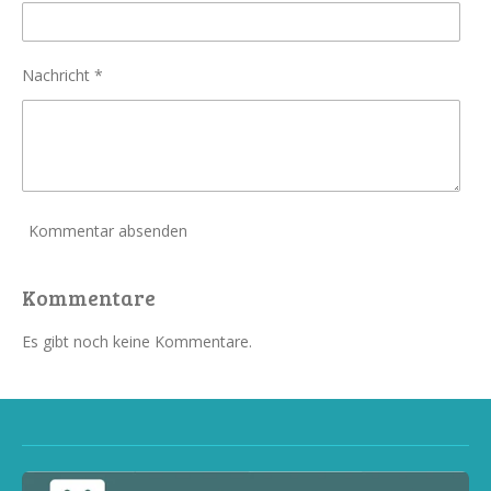
Nachricht *
Kommentar absenden
Kommentare
Es gibt noch keine Kommentare.