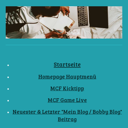
Startseite
Homepage Hauptmenü
MCF Kicktipp
MCF Game Live
Neuester & Letzter "Mein Blog / Bobby Blog"
Beitrag