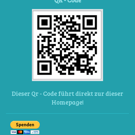
Dieser Qr - Code führt direkt zur dieser
Homepage!