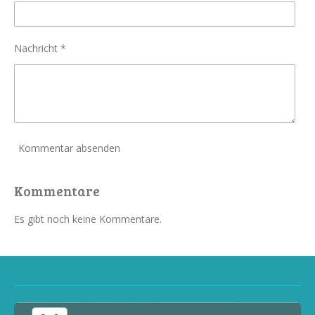
Nachricht *
Kommentar absenden
Kommentare
Es gibt noch keine Kommentare.