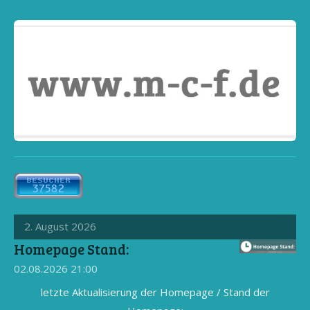
2. August 2026
Homepage Stand:
02.08.2026
21:00
letzte Aktualisierung der Homepage / Stand der