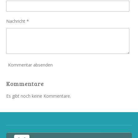
Nachricht *
Kommentar absenden
Kommentare
Es gibt noch keine Kommentare.