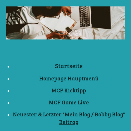
Startseite
Homepage Hauptmenü
MCF Kicktipp
MCF Game Live
Neuester & Letzter "Mein Blog / Bobby Blog"
Beitrag