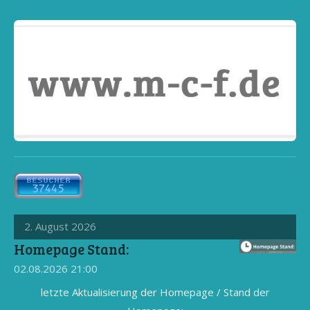
2. August 2026
Homepage Stand:
02.08.2026
21:00
letzte Aktualisierung der Homepage / Stand der