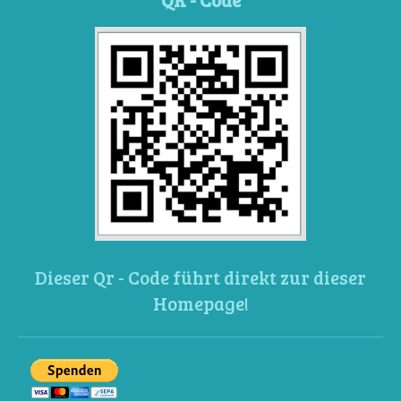
Dieser Qr - Code führt direkt zur dieser
Homepage!