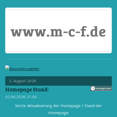
2. August 2026
Homepage Stand:
02.08.2026
21:00
letzte Aktualisierung der Homepage / Stand der
Homepage: