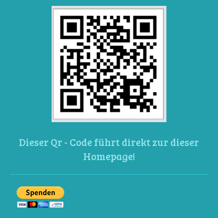
Dieser Qr - Code führt direkt zur dieser
Homepage!