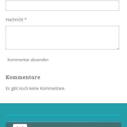
Nachricht *
Kommentar absenden
Kommentare
Es gibt noch keine Kommentare.