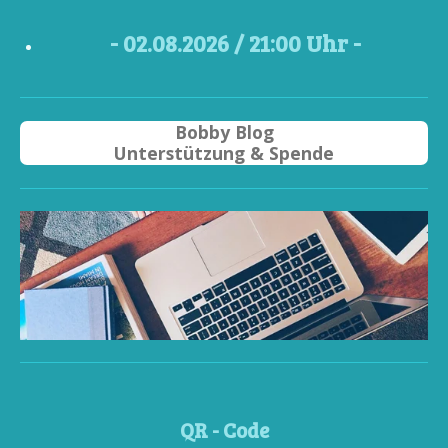
- 02
.08.2026 / 21
:00 Uhr -
Bobby Blog
Unterstützung & Spende
QR - Code