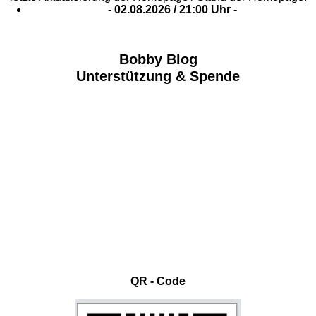
- 02
.08.2026 / 21
:00 Uhr -
Bobby Blog
Unterstützung & Spende
QR - Code