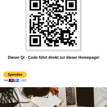
Dieser Qr - Code führt direkt zur dieser Homepage!