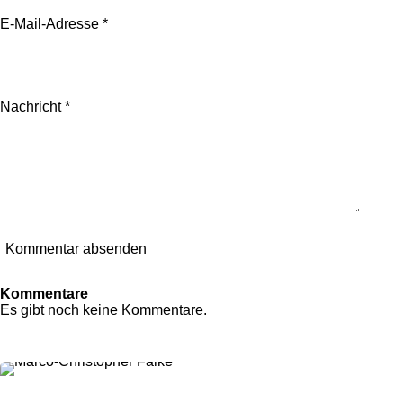
E-Mail-Adresse *
Nachricht *
Kommentar absenden
Kommentare
Es gibt noch keine Kommentare.