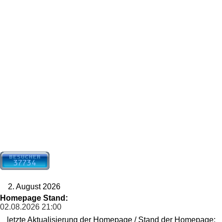
2. August 2026
Homepage Stand:
02.08.2026
21:00
letzte Aktualisierung der Homepage / Stand der Homepage: