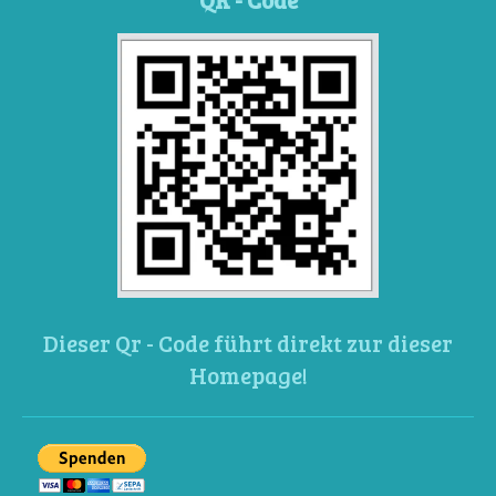
Dieser Qr - Code führt direkt zur dieser
Homepage!