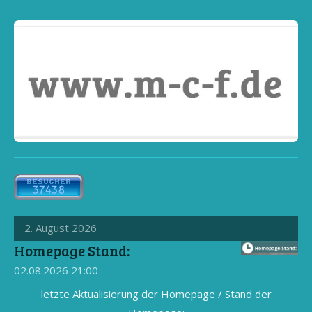
2. August 2026
Homepage Stand:
02.08.2026
21:00
letzte Aktualisierung der Homepage / Stand der