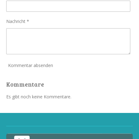
Nachricht *
Kommentar absenden
Kommentare
Es gibt noch keine Kommentare.