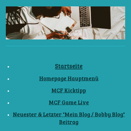
Startseite
Homepage Hauptmenü
MCF Kicktipp
MCF Game Live
Neuester & Letzter "Mein Blog / Bobby Blog"
Beitrag