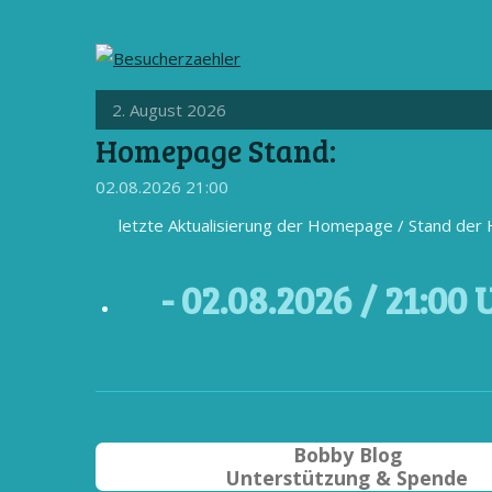
2. August 2026
Homepage Stand:
02.08.2026
21:00
letzte Aktualisierung der Homepage / Stand de
- 02
.08.2026 / 21
:00 
Bobby Blog
Unterstützung & Spende