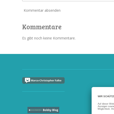
Kommentar absenden
Kommentare
Es gibt noch keine Kommentare.