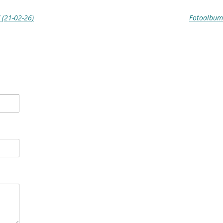
 (21-02-26)
Fotoalbum 