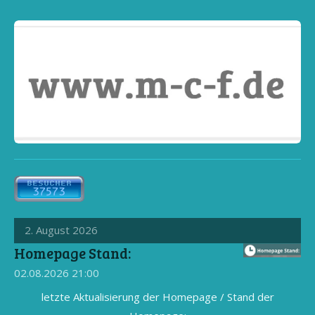
2. August 2026
Homepage Stand:
02.08.2026
21:00
letzte Aktualisierung der Homepage / Stand der