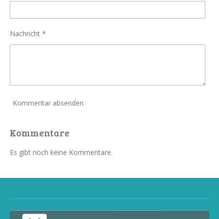
Nachricht *
Kommentar absenden
Kommentare
Es gibt noch keine Kommentare.