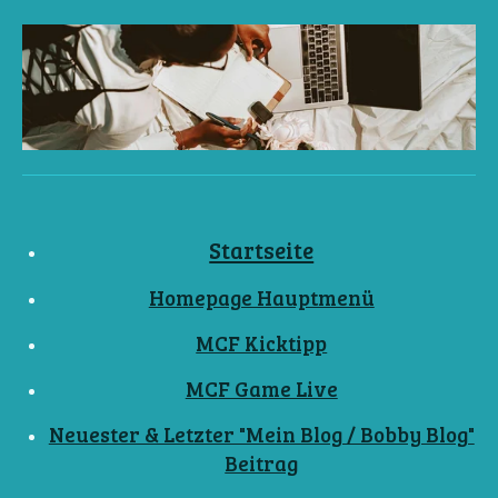
Startseite
Homepage Hauptmenü
MCF Kicktipp
MCF Game Live
Neuester & Letzter "Mein Blog / Bobby Blog"
Beitrag