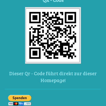
Dieser Qr - Code führt direkt zur dieser
Homepage!