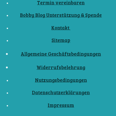
Termin vereinbaren
Bobby Blog Unterstützung & Spende
Kontakt
Sitemap
Allgemeine Geschäftsbedingungen
Widerrufsbelehrung
Nutzungsbedingungen
Datenschutzerklärungen
Impressum