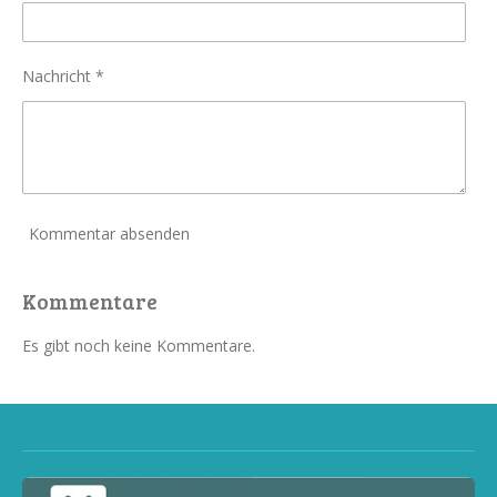
Nachricht *
Kommentar absenden
Kommentare
Es gibt noch keine Kommentare.