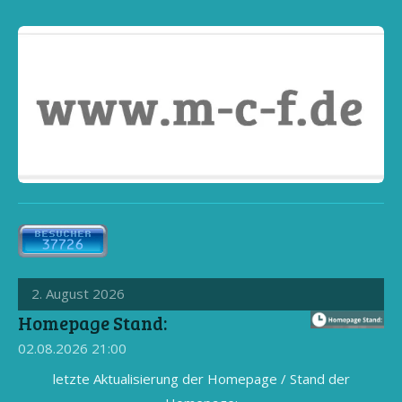
2. August 2026
Homepage Stand:
02.08.2026
21:00
letzte Aktualisierung der Homepage / Stand der