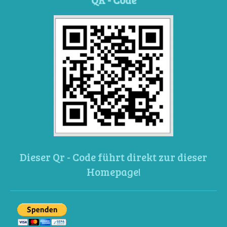
Dieser Qr - Code führt direkt zur dieser
Homepage!