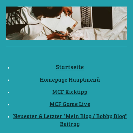
Startseite
Homepage Hauptmenü
MCF Kicktipp
MCF Game Live
Neuester & Letzter "Mein Blog / Bobby Blog"
Beitrag