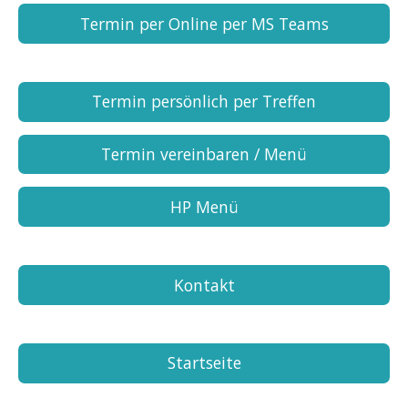
Termin per Online per MS Teams
Termin persönlich per Treffen
Termin vereinbaren / Menü
HP Menü
Kontakt
Startseite