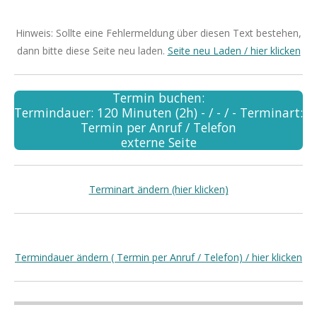
Hinweis: Sollte eine Fehlermeldung über diesen Text bestehen,
dann bitte diese Seite neu laden.
Seite neu Laden / hier klicken
Termin buchen:
Termindauer: 120 Minuten (2h) - / - / - Terminart:
Termin per Anruf / Telefon
externe Seite
Terminart ändern (hier klicken)
Termindauer ändern ( Termin per Anruf / Telefon) / hier klicken