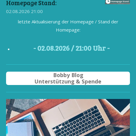
Homepage Stand:
02.08.2026
21:00
letzte Aktualisierung der Homepage / Stand der
Homepage:
- 02
.08.2026 / 21
:00 Uhr -
Bobby Blog
Unterstützung & Spende