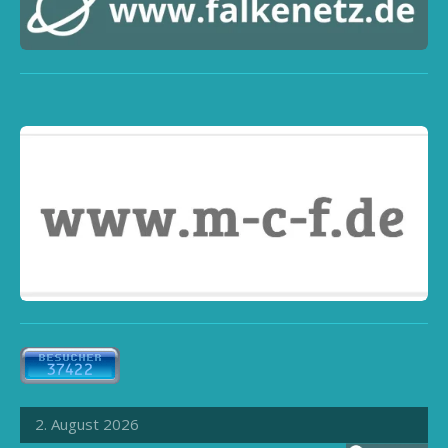
2. August 2026