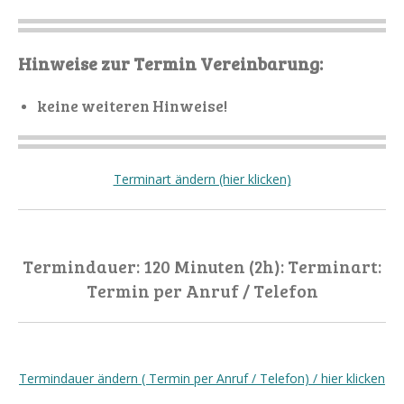
Hinweise zur Termin Vereinbarung:
keine weiteren Hinweise!
Terminart ändern (hier klicken)
Termindauer: 120 Minuten (2h): Terminart:
Termin per Anruf / Telefon
Termindauer ändern ( Termin per Anruf / Telefon) / hier klicken