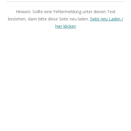
Hinweis: Sollte eine Fehlermeldung unter diesen Text
bestehen, dann bitte diese Seite neu laden.
Seite neu Laden /
hier klicken