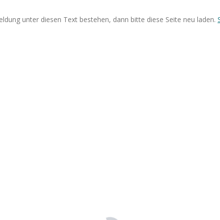
eldung unter diesen Text bestehen, dann bitte diese Seite neu laden.