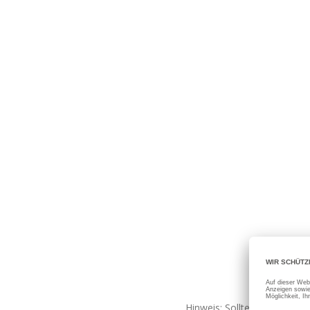
Hinweis: Sollte eine Fehler