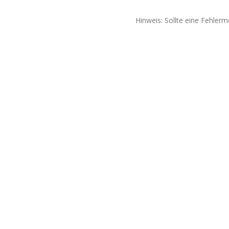
Hinweis: Sollte eine Fehlerm