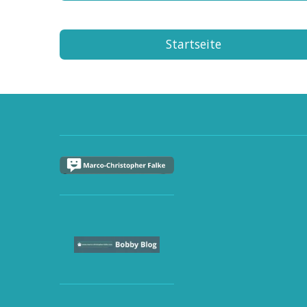
Startseite