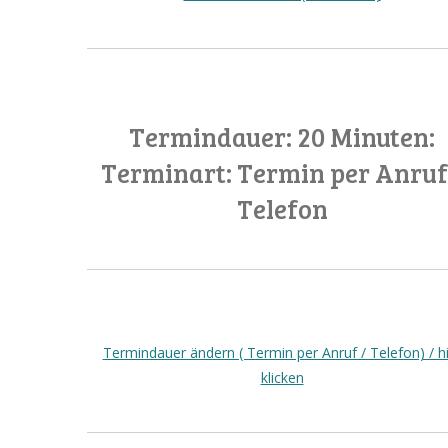
Termindauer: 20 Minuten:
Terminart: Termin per Anruf
Telefon
Termindauer ändern ( Termin per Anruf / Telefon) / h
klicken