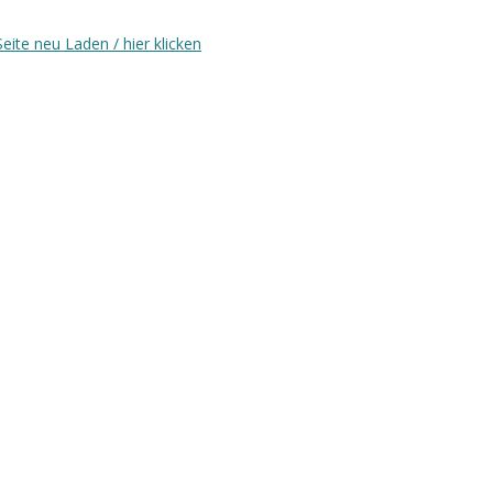
Seite neu Laden / hier klicken