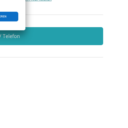
/ Telefon