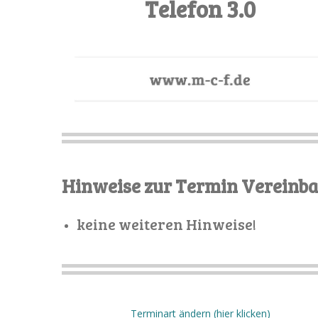
Telefon 3.0
Hinweise zur Termin Vereinb
keine weiteren Hinweise!
Terminart ändern (hier klicken)