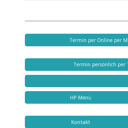
Termin per Online per 
Termin persönlich per 
HP Menü
Kontakt