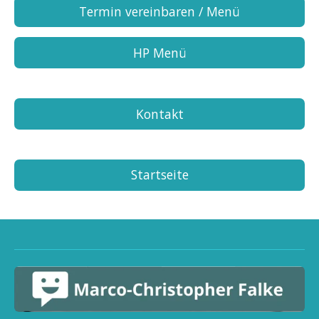
Termin vereinbaren / Menü
HP Menü
Kontakt
Startseite