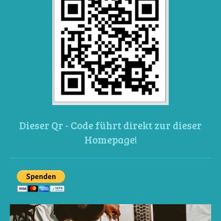
Dieser Qr - Code führt direkt zur dieser
Homepage!