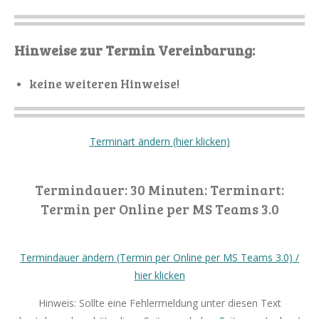
Hinweise zur Termin Vereinbarung:
keine weiteren Hinweise!
Terminart ändern (hier klicken)
Termindauer: 30 Minuten: Terminart:
Termin per Online per MS Teams 3.0
Termindauer ändern (Termin per Online per MS Teams 3.0) /
hier klicken
Hinweis: Sollte eine Fehlermeldung unter diesen Text