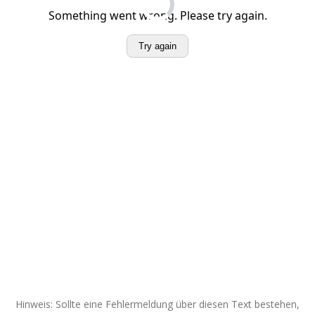
Hinweis: Sollte eine Fehlermeldung über diesen Text bestehen,