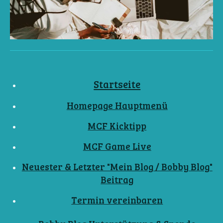
Startseite
Homepage Hauptmenü
MCF Kicktipp
MCF Game Live
Neuester & Letzter "Mein Blog / Bobby Blog"
Beitrag
Termin vereinbaren