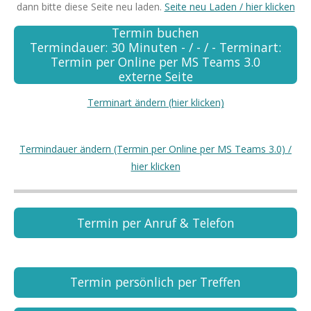
dann bitte diese Seite neu laden.
Seite neu Laden / hier klicken
Termin buchen
Termindauer: 30 Minuten - / - / - Terminart:
Termin per Online per MS Teams 3.0
externe Seite
Terminart ändern (hier klicken)
Termindauer ändern (Termin per Online per MS Teams 3.0) /
hier klicken
Termin per Anruf & Telefon
Termin persönlich per Treffen