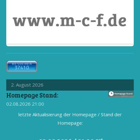
2. August 2026
Homepage Stand:
02.08.2026
21:00
letzte Aktualisierung der Homepage / Stand der
Homepage: