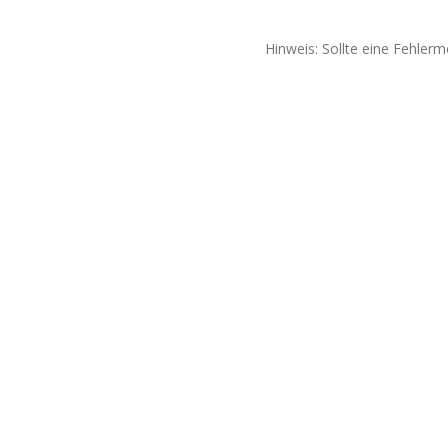
Hinweis: Sollte eine Fehlerm