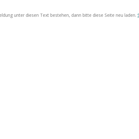
eldung unter diesen Text bestehen, dann bitte diese Seite neu laden.