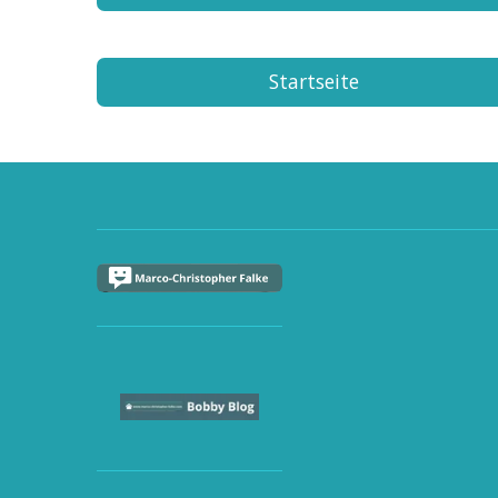
Startseite