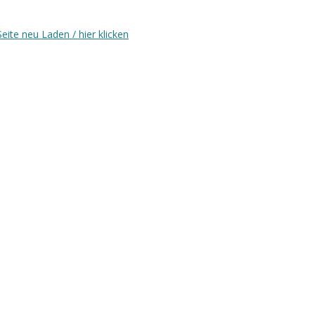
Seite neu Laden / hier klicken