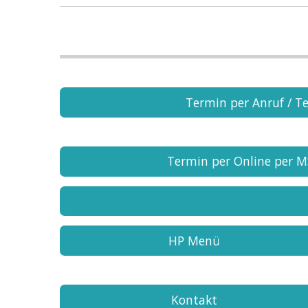
Termin per Anruf / Te
Termin per Online per 
HP Menü
Kontakt