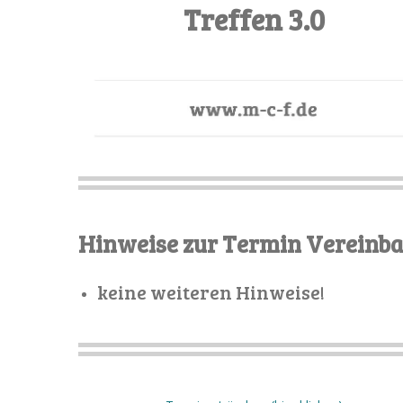
Treffen 3.0
Hinweise zur Termin Vereinb
keine weiteren Hinweise!