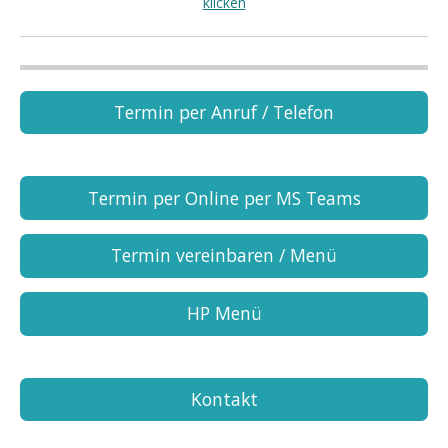
klicken
Termin per Anruf / Telefon
Termin per Online per MS Teams
Termin vereinbaren / Menü
HP Menü
Kontakt