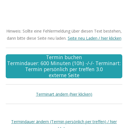
Hinweis: Sollte eine Fehlermeldung über diesen Text bestehen,
dann bitte diese Seite neu laden.
Seite neu Laden / hier klicken
Termin buchen
Termindauer: 600 Minuten (10h) -/-/- Terminart:
Termin persönlich per treffen 3.0
externe Seite
Terminart ändern (hier klicken)
Termindauer ändern (Termin persönlich per treffen) / hier