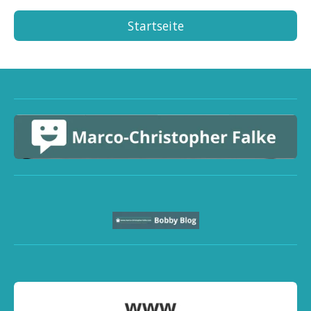
Startseite