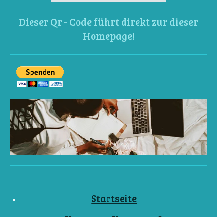
Dieser Qr - Code führt direkt zur dieser
Homepage!
Startseite