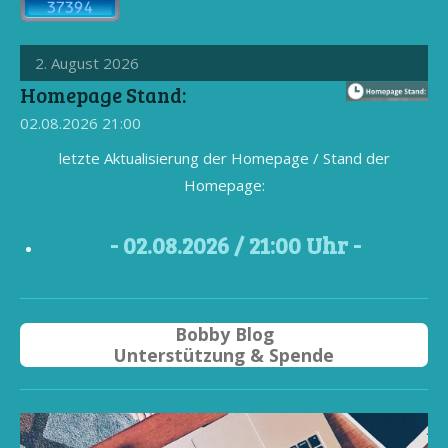
2. August 2026
Homepage Stand:
02.08.2026
21:00
letzte Aktualisierung der Homepage / Stand der
Homepage:
- 02
.08.2026 / 21
:00 Uhr -
Bobby Blog
Unterstützung & Spende