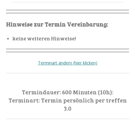
Hinweise zur Termin Vereinbarung:
keine weiteren Hinweise!
Terminart ändern (hier klicken)
Termindauer: 600 Minuten (10h):
Terminart: Termin persönlich per treffen
3.0