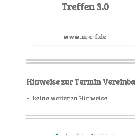
Treffen 3.0
Hinweise zur Termin Vereinb
keine weiteren Hinweise!