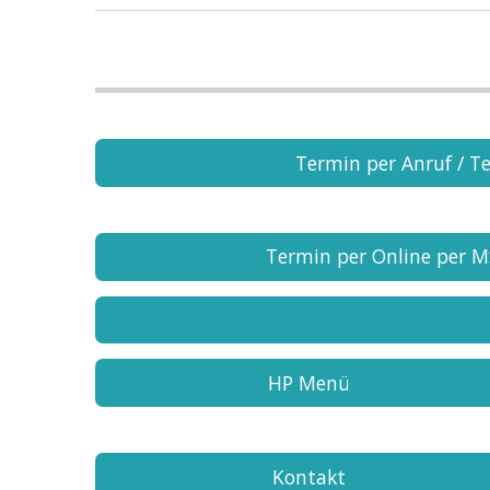
Termin per Anruf / Te
Termin per Online per 
HP Menü
Kontakt