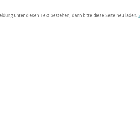
eldung unter diesen Text bestehen, dann bitte diese Seite neu laden.