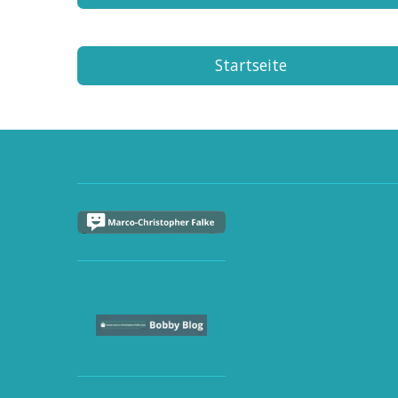
Startseite