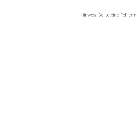
Hinweis: Sollte eine Fehlerm