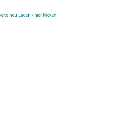
Seite neu Laden / hier klicken