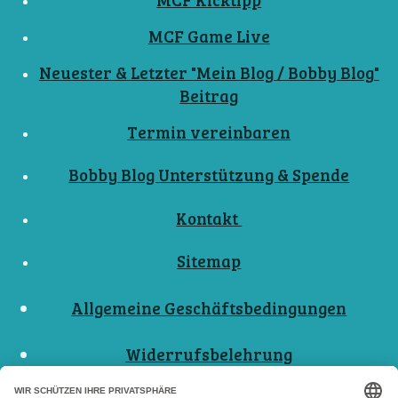
MCF Game Live
Neuester & Letzter "Mein Blog / Bobby Blog"
Beitrag
Termin vereinbaren
Bobby Blog Unterstützung & Spende
Kontakt
Sitemap
Allgemeine Geschäftsbedingungen
Widerrufsbelehrung
Nutzungsbedingungen