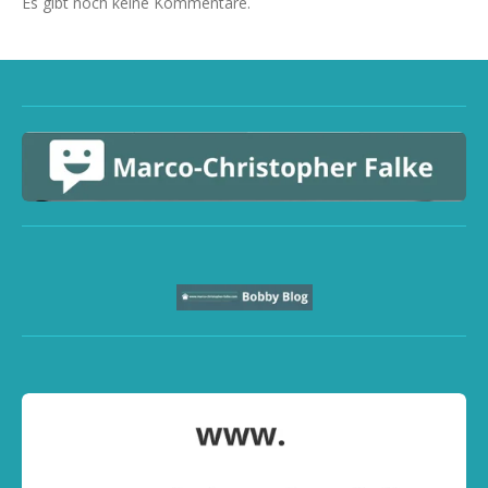
Es gibt noch keine Kommentare.