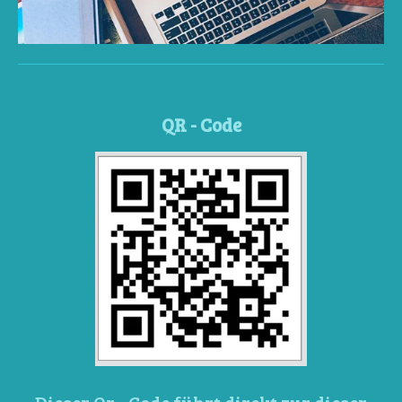
QR - Code