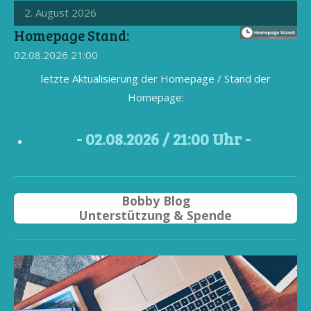
2. August 2026
Homepage Stand:
02.08.2026
21:00
letzte Aktualisierung der Homepage / Stand der
Homepage:
- 02
.08.2026 / 21
:00 Uhr -
Bobby Blog
Unterstützung & Spende