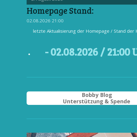
Homepage Stand:
02.08.2026
21:00
letzte Aktualisierung der Homepage / Stand de
- 02
.08.2026 / 21
:00 
Bobby Blog
Unterstützung & Spende