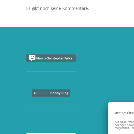
Es gibt noch keine Kommentare.