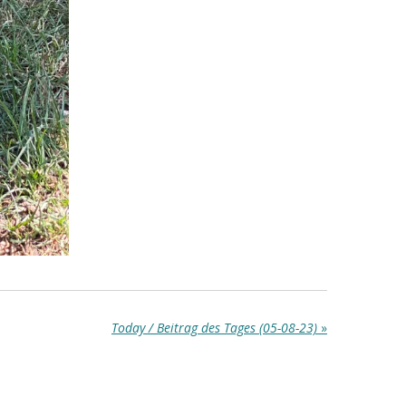
Today / Beitrag des Tages (05-08-23)
»