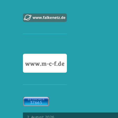
2. August 2026