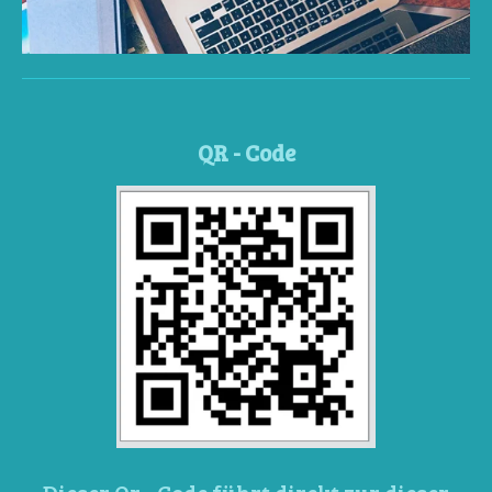
QR - Code