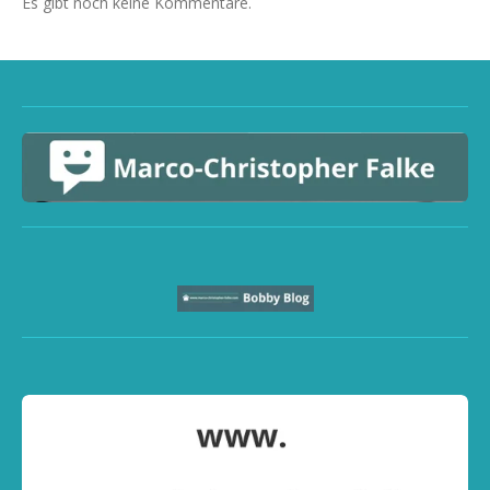
Es gibt noch keine Kommentare.