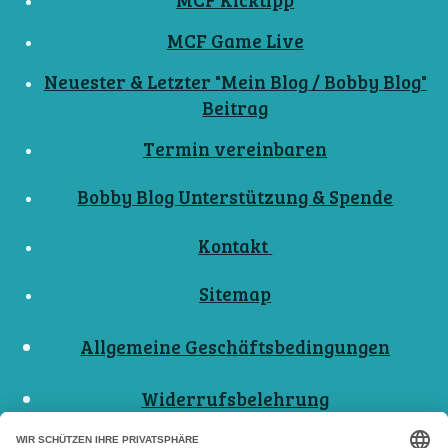
MCF Game Live
Neuester & Letzter "Mein Blog / Bobby Blog"
Beitrag
Termin vereinbaren
Bobby Blog Unterstützung & Spende
Kontakt
Sitemap
Allgemeine Geschäftsbedingungen
Widerrufsbelehrung
Nutzungsbedingungen