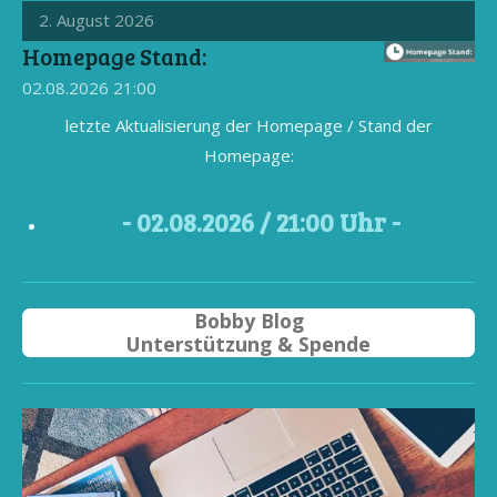
2. August 2026
Homepage Stand:
02.08.2026
21:00
letzte Aktualisierung der Homepage / Stand der
Homepage:
- 02
.08.2026 / 21
:00 Uhr -
Bobby Blog
Unterstützung & Spende