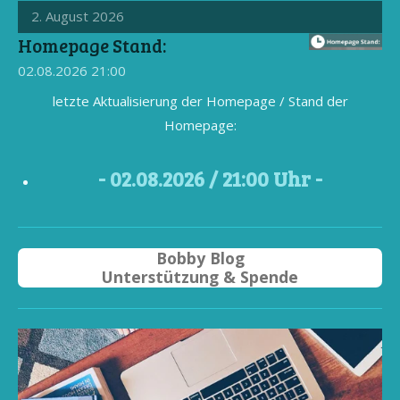
2. August 2026
Homepage Stand:
02.08.2026
21:00
letzte Aktualisierung der Homepage / Stand der
Homepage:
- 02
.08.2026 / 21
:00 Uhr -
Bobby Blog
Unterstützung & Spende