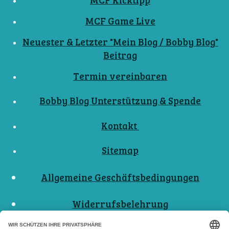
MCF Game Live
Neuester & Letzter "Mein Blog / Bobby Blog"
Beitrag
Termin vereinbaren
Bobby Blog Unterstützung & Spende
Kontakt
Sitemap
Allgemeine Geschäftsbedingungen
Widerrufsbelehrung
Nutzungsbedingungen