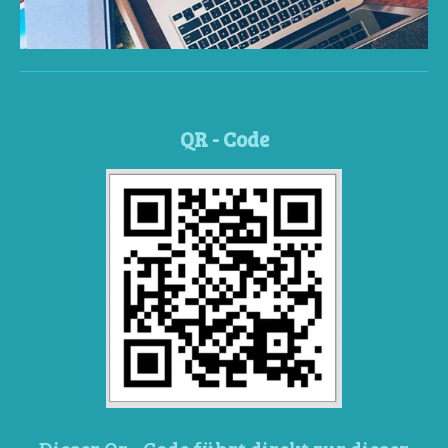
QR - Code