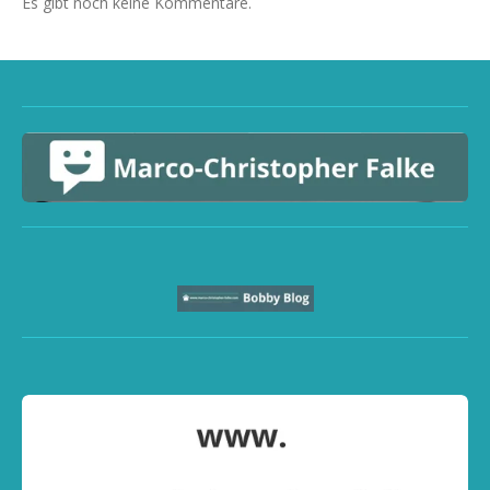
Es gibt noch keine Kommentare.