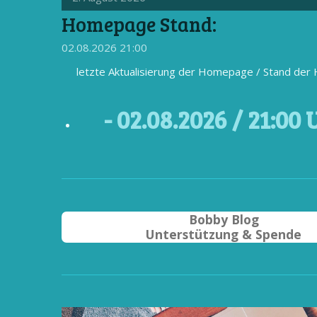
Homepage Stand:
02.08.2026
21:00
letzte Aktualisierung der Homepage / Stand de
- 02
.08.2026 / 21
:00 
Bobby Blog
Unterstützung & Spende