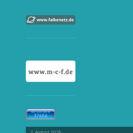
2. August 2026