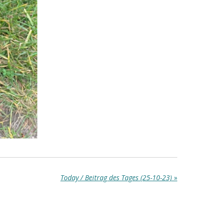
Today / Beitrag des Tages (25-10-23)
»