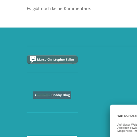
Es gibt noch keine Kommentare.