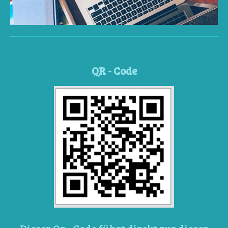
QR - Code