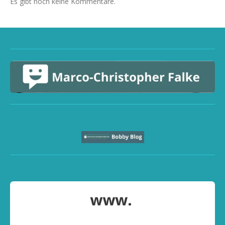
Es gibt noch keine Kommentare.