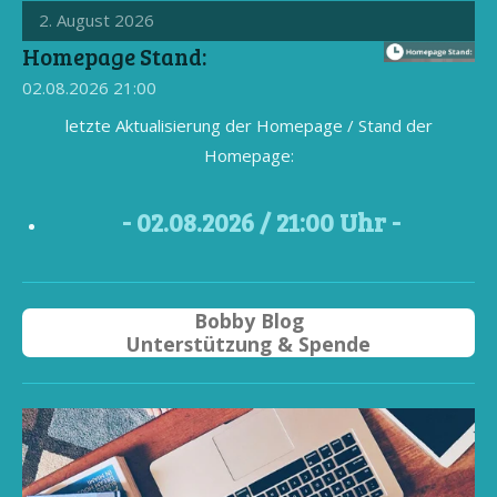
2. August 2026
Homepage Stand:
02.08.2026
21:00
letzte Aktualisierung der Homepage / Stand der
Homepage:
- 02
.08.2026 / 21
:00 Uhr -
Bobby Blog
Unterstützung & Spende