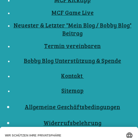
MCF Game Live
Neuester & Letzter "Mein Blog / Bobby Blog"
Beitrag
Termin vereinbaren
Bobby Blog Unterstützung & Spende
Kontakt
Sitemap
Allgemeine Geschäftsbedingungen
Widerrufsbelehrung
Nutzungsbedingungen