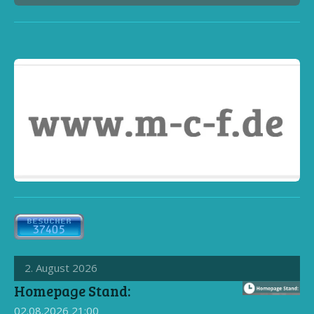
2. August 2026
Homepage Stand:
02.08.2026
21:00