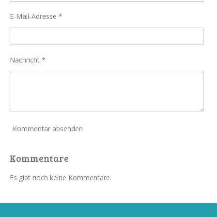
E-Mail-Adresse *
Nachricht *
Kommentar absenden
Kommentare
Es gibt noch keine Kommentare.