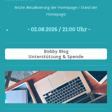
letzte Aktualisierung der Homepage / Stand der
Homepage:
- 02
.08.2026 / 21
:00 Uhr -
Bobby Blog
Unterstützung & Spende