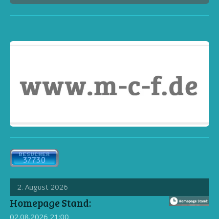
2. August 2026
Homepage Stand:
02.08.2026
21:00