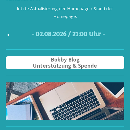
letzte Aktualisierung der Homepage / Stand der
Homepage:
- 02
.08.2026 / 21
:00 Uhr -
Bobby Blog
Unterstützung & Spende