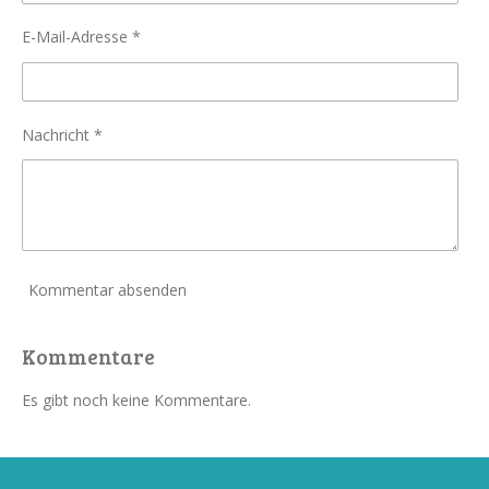
E-Mail-Adresse *
Nachricht *
Kommentar absenden
Kommentare
Es gibt noch keine Kommentare.