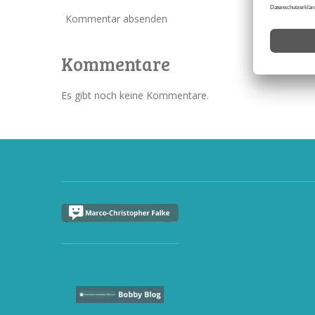
Kommentar absenden
Kommentare
Es gibt noch keine Kommentare.