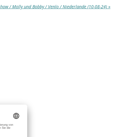
how / Molly und Bobby / Venlo / Niederlande (10-08-24)
»