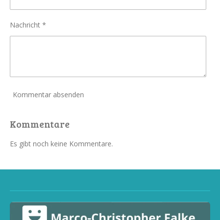
Nachricht *
Kommentar absenden
Kommentare
Es gibt noch keine Kommentare.