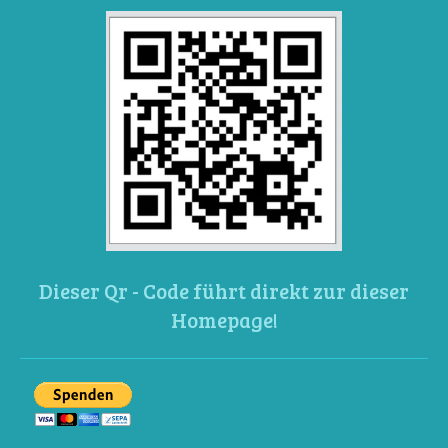
Dieser Qr - Code führt direkt zur dieser
Homepage!