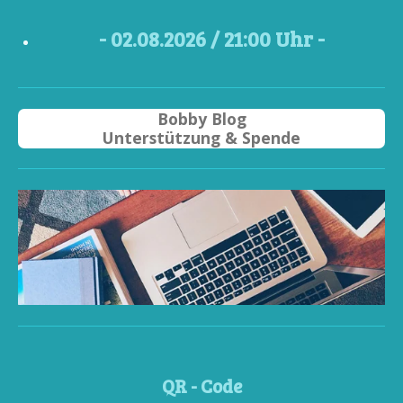
- 02
.08.2026 / 21
:00 Uhr -
Bobby Blog
Unterstützung & Spende
QR - Code