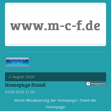
2. August 2026
Homepage Stand:
02.08.2026
21:00
letzte Aktualisierung der Homepage / Stand der
Homepage: